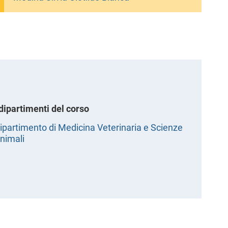
 dipartimenti del corso
ipartimento di Medicina Veterinaria e Scienze
nimali