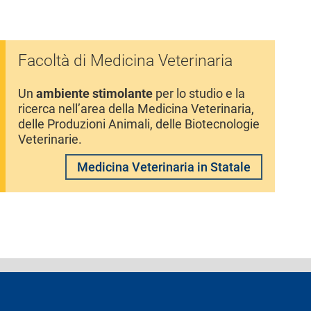
Facoltà di Medicina Veterinaria
Un
ambiente stimolante
per lo studio e la
ricerca nell’area della Medicina Veterinaria,
delle Produzioni Animali, delle Biotecnologie
Veterinarie.
Medicina Veterinaria in Statale
ferenti e contatti