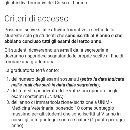
gli obiettivi formativi del Corso di Laurea.
Criteri di accesso
Possono iscriversi alle attività formative a scelta dello
studente solo gli studenti che
sono iscritti al V anno e che
abbiano concluso tutti gli esami del terzo anno.
Gli studenti riceveranno un'e-mail dalla segreteria e
dovranno rispondere segnalando le proprie scelte al fine di
formare una graduatoria.
La graduatoria terrà conto:
del numero degli esami sostenuti (
entro la data indicata
nell'e-mail che sarà inviata dalla segreteria
);
della media ponderata delle votazioni riportate negli
esami sostenuti (UNIMIA);
dell’anno di immatricolazione/iscrizione a UNIMI-
Medicina Veterinaria, ponendo 10 come punteggio
massimo per gli studenti che sono iscritti al V anno in
corso, gli altri punteggi sono a scalare (1 punto per ogni
anno)